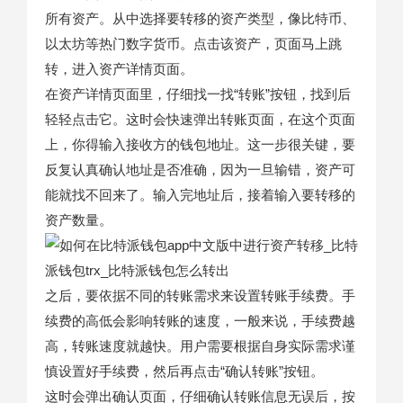
所有资产。从中选择要转移的资产类型，像比特币、
以太坊等热门数字货币。点击该资产，页面马上跳
转，进入资产详情页面。
在资产详情页面里，仔细找一找“转账”按钮，找到后
轻轻点击它。这时会快速弹出转账页面，在这个页面
上，你得输入接收方的钱包地址。这一步很关键，要
反复认真确认地址是否准确，因为一旦输错，资产可
能就找不回来了。输入完地址后，接着输入要转移的
资产数量。
之后，要依据不同的转账需求来设置转账手续费。手
续费的高低会影响转账的速度，一般来说，手续费越
高，转账速度就越快。用户需要根据自身实际需求谨
慎设置好手续费，然后再点击“确认转账”按钮。
这时会弹出确认页面，仔细确认转账信息无误后，按