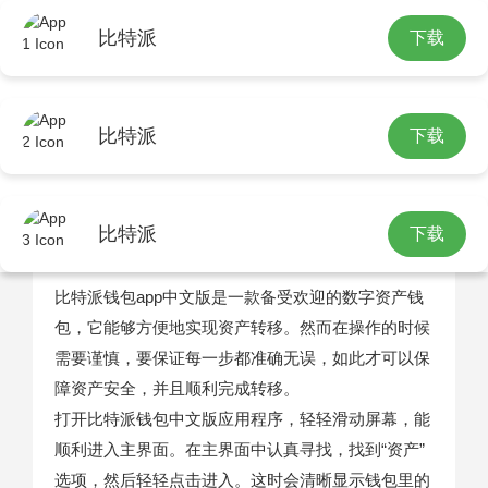
比特派
下载
首页
比特派苹果版
正文
比特派
下载
比特派钱包app中文版：轻松资产转
移，这些操作步骤要谨慎
比特派
下载
2025-09-02 20:21:06
比特派最新官网
比特派钱包
app中文版是一款备受欢迎的数字资产钱
包，它能够方便地实现资产转移。然而在操作的时候
需要谨慎，要保证每一步都准确无误，如此才可以保
障资产安全，并且顺利完成转移。
打开比特派钱包中文版应用程序，轻轻滑动屏幕，能
顺利进入主界面。在主界面中认真寻找，找到“资产”
选项，然后轻轻点击进入。这时会清晰显示钱包里的