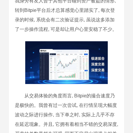
我身旁有友人曾于其他平台碰到资产被盗的情形,
转到Bitpie平台后才总算感觉心里踏实了, 每次登
录的时候, 系统会有二次验证提示, 虽说这多添加
了一步操作流程, 可是却让用户心里安稳了不少。
从交易体验的角度而言, Bitpie的撮合速度乃
是极快的。我曾有过一次尝试, 在行情呈现大幅度
波动之际进行操作, 当下单之时, 实际上几乎不存
在延迟现象。并且, 它拥有着相当不错的交易深度,