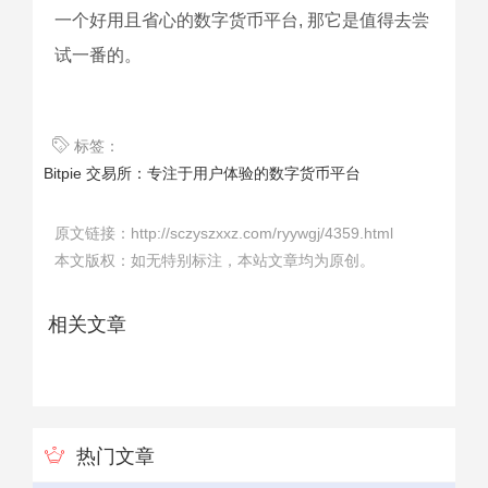
一个好用且省心的数字货币平台, 那它是值得去尝
试一番的。
标签：
Bitpie 交易所：专注于用户体验的数字货币平台
原文链接：http://sczyszxxz.com/ryywgj/4359.html
本文版权：如无特别标注，本站文章均为原创。
相关文章
热门文章