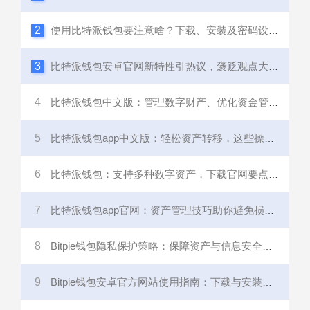
2
使用比特派钱包要注意啥？下载、安装及密码设置全解析
3
比特派钱包安卓官网新特性引热议，褒贬观点大不同
4
比特派钱包中文版：管理数字财产、优化资金管理超方便
5
比特派钱包app中文版：轻松资产转移，这些操作步骤要谨慎
6
比特派钱包：支持多种数字资产，下载官网要点需了解
7
比特派钱包app官网：资产管理技巧助你避免损失、保障财富增长
8
Bitpie钱包隐私保护策略：保障资产与信息安全，实现匿名交易
9
Bitpie钱包安卓官方网站使用指南：下载与安装问题全解析