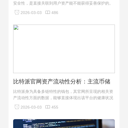
安全性，是直接关联到用户资产能不能获得妥善保护的。
在诸多钱包工具里，它的市场地位主要是由怎样在确保安
2026-03-03
486
全之际，提升用户体验来决定的。
比特派官网资产流动性分析：主流币储
备充足，跨链桥资金池深度增长
比特派身为具备多链特性的钱包，其官网所呈现的相关资
产流动性方面的数据，能够直接体现出该平台的健康状况
以及用户资产配置的趋向。就在最近的这些数据表明，像
2026-03-03
455
BTC以及ETH这些主流资产