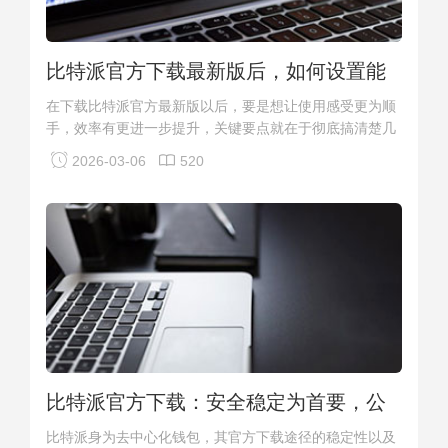
比特派官方下载最新版后，如何设置能
更快转账查账？
在下载比特派官方最新版以后，要是想让使用感受更为顺
手，效率有更进一步提升，关键要点就在于彻底搞清楚几
个核心设置。好多人在安装完毕之后就径直开始使用，实
2026-03-06
520
际只需花几分钟去优化
比特派官方下载：安全稳定为首要，公
开代码简化私钥管理
比特派身为去中心化钱包，其官方下载途径的稳定性以及