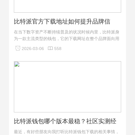
比特派官方下载地址如何提升品牌信
任？三步打造安全入口
在当下数字资产不断持续普及的状况时候内里，比特派身
为一款主流类型的钱包，它的下载网址在整个品牌面向用
户这件事情上已然成为了第一张具有代表性的名片。与此
2026-03-06
558
同时，我的想法是
比特派钱包哪个版本最稳？社区实测经
验与安全验证全攻略
最近，有好些朋友向我打听比特派钱包下载的相关事情，