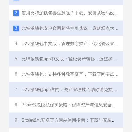
2
使用比特派钱包要注意啥？下载、安装及密码设置全解析
3
比特派钱包安卓官网新特性引热议，褒贬观点大不同
4
比特派钱包中文版：管理数字财产、优化资金管理超方便
5
比特派钱包app中文版：轻松资产转移，这些操作步骤要谨慎
6
比特派钱包：支持多种数字资产，下载官网要点需了解
7
比特派钱包app官网：资产管理技巧助你避免损失、保障财富增长
8
Bitpie钱包隐私保护策略：保障资产与信息安全，实现匿名交易
9
Bitpie钱包安卓官方网站使用指南：下载与安装问题全解析