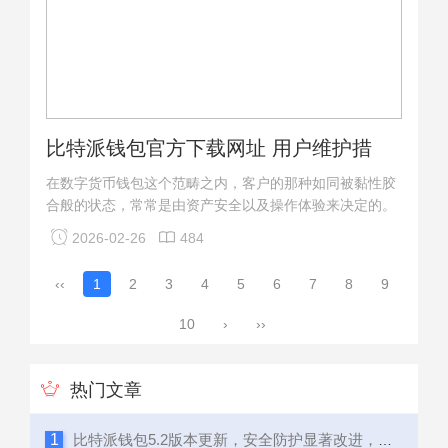
比特派钱包官方下载网址 用户维护措
施：技术+安全双重保障
在数字货币钱包这个范畴之内，客户的那种如同被黏性胶
合般的状态，常常是由资产安全以及操作体验来决定的。
比特派钱包它是作为一款具备多链特性的钱包，我们的团
2026-02-26
484
队在运营的这件事情期间察觉到
‹‹
1
2
3
4
5
6
7
8
9
10
›
››
热门文章
1
比特派钱包5.2版本更新，安全防护显著改进，影响几何？