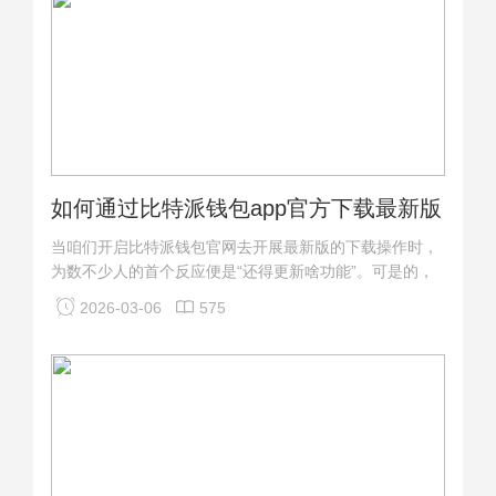
如何通过比特派钱包app官方下载最新版
本提升品牌效应？
当咱们开启比特派钱包官网去开展最新版的下载操作时，
为数不少人的首个反应便是“还得更新啥功能”。可是的，
身为一使用了三年多并且历经了数次大版本迭代的老用户
2026-03-06
575