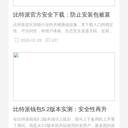
比特派官方安全下载：防止安装包被篡
改，保障资产安全
比特派是区块链行业的关键基础设施，其下载入口的稳定
性、可访问性，和用户体验、生态安全直接关联。近期，
我们发现部分第三方渠道有版本更新滞后、安装包被篡改
2026-02-28
437
等风险情况
比特派钱包5.2版本实测：安全性再升
级，七年老用户亲测靠谱
在比特派钱包5.2版本成功上线后，我马上于备用机上开展
了测试。我是从3.0版本就开始使用的老用户，最直观的体