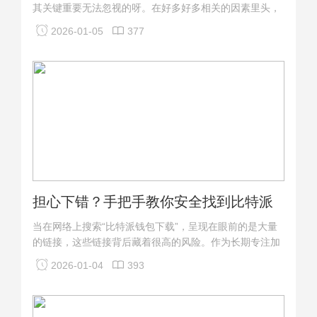
其关键重要无法忽视的呀。在好多好多相关的因素里头，
它的选择是不是足够恰当合适
2026-01-05
377
担心下错？手把手教你安全找到比特派
钱包官方下载地址
当在网络上搜索“比特派钱包下载”，呈现在眼前的是大量
的链接，这些链接背后藏着很高的风险。作为长期专注加
密货币安全领域的从业者，我觉得很有必要明确说，随意
2026-01-04
393
查找并下载这种应用