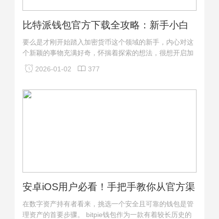
比特派钱包官方下载全攻略：新手小白
也能3分钟安全搞定
要么是才刚开始踏入加密货币这个领域的新手，内心对这
个新颖的事物充满好奇，怀揣着探索的想法，很想开启加
密货币之旅；要么是已经在加密货币世界进行过一些探索
2026-01-02
377
安卓iOS用户必看！手把手教你从官方渠
道安全下载Bitpie钱包
在数字资产持有者看来，挑选一个安全且可靠的钱包是管
理资产的首要步骤。 bitpie钱包作为一款有着较长历史的