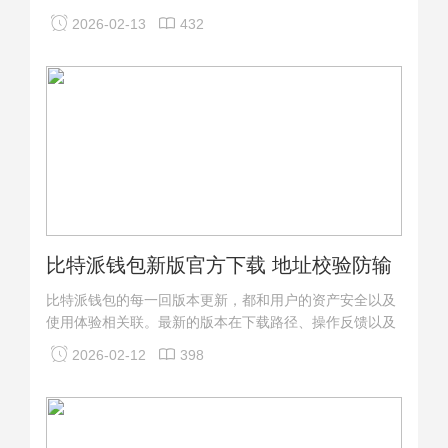
产生了变化，并且功能也进行了迭代
2026-02-13
432
比特派钱包新版官方下载 地址校验防输
错、客服进度随时查
比特派钱包的每一回版本更新，都和用户的资产安全以及
使用体验相关联。最新的版本在下载路径、操作反馈以及
客服触达这三个层面进行了切实的优化，不搞形式主义，
2026-02-12
398
只处理实际存在的问题。第一