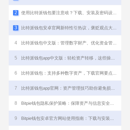
2
使用比特派钱包要注意啥？下载、安装及密码设置全解析
3
比特派钱包安卓官网新特性引热议，褒贬观点大不同
4
比特派钱包中文版：管理数字财产、优化资金管理超方便
5
比特派钱包app中文版：轻松资产转移，这些操作步骤要谨慎
6
比特派钱包：支持多种数字资产，下载官网要点需了解
7
比特派钱包app官网：资产管理技巧助你避免损失、保障财富增长
8
Bitpie钱包隐私保护策略：保障资产与信息安全，实现匿名交易
9
Bitpie钱包安卓官方网站使用指南：下载与安装问题全解析