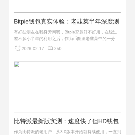
Bitpie钱包真实体验：老韭菜半年深度测
评，这些优缺点你都知道吗？
有好些朋友在我身旁问我，Bitpie究竟好不好用，在经过
差不多小半年的利用之后，作为币圈里老韭菜中的一分
子，我感觉是能够谈一谈一些真切感受的。那就讲讲下
2026-02-17
350
载、注册这一块儿
比特派最新版实测：速度快了但HD钱包
有坑，多签操作太深求改进
作为比特派的老用户，从3.0版本开始就持续使用，一直到