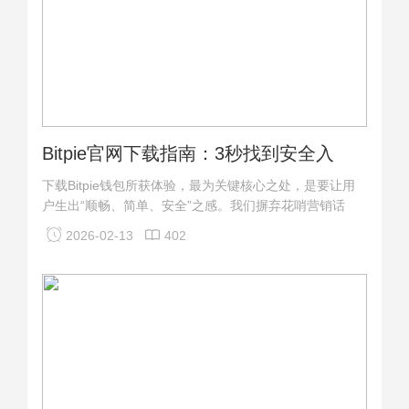
Bitpie官网下载指南：3秒找到安全入
口，新手也能顺畅完成安装
下载Bitpie钱包所获体验，最为关键核心之处，是要让用
户生出“顺畅、简单、安全”之感。我们摒弃花哨营销话
术，将精力全置于优化每一操作细节之上。自你确定去下
2026-02-13
402
载的那一刻起始