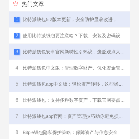
热门文章
1
比特派钱包5.2版本更新，安全防护显著改进，影响几何？
2
使用比特派钱包要注意啥？下载、安装及密码设置全解析
3
比特派钱包安卓官网新特性引热议，褒贬观点大不同
4
比特派钱包中文版：管理数字财产、优化资金管理超方便
5
比特派钱包app中文版：轻松资产转移，这些操作步骤要谨慎
6
比特派钱包：支持多种数字资产，下载官网要点需了解
7
比特派钱包app官网：资产管理技巧助你避免损失、保障财富增长
8
Bitpie钱包隐私保护策略：保障资产与信息安全，实现匿名交易