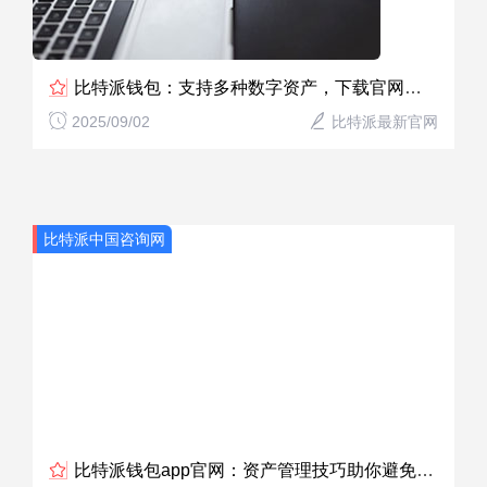
比特派钱包：支持多种数字资产，下载官网要点需了解
2025/09/02
比特派最新官网
比特派中国咨询网
比特派钱包app官网：资产管理技巧助你避免损失、保障财富增长