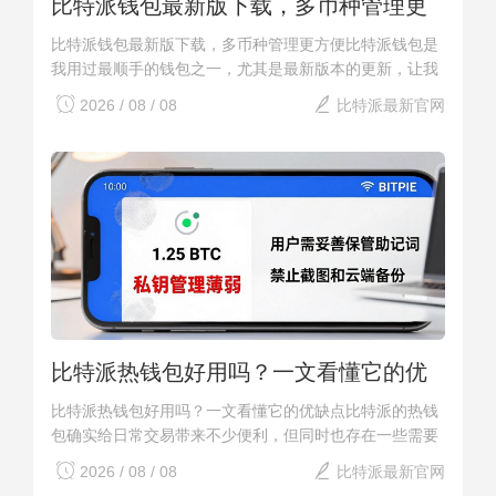
比特派钱包最新版下载，多币种管理更
方便
比特派钱包最新版下载，多币种管理更方便比特派钱包是
我用过最顺手的钱包之一，尤其是最新版本的更新，让我
对它的多币种支持功能有了更深入的了解。在这里，你会
2026 / 08 / 08
比特派最新官网
惊喜地发现最新版本已经支持超过200种主流加密货币...
比特派热钱包好用吗？一文看懂它的优
缺点
比特派热钱包好用吗？一文看懂它的优缺点比特派的热钱
包确实给日常交易带来不少便利，但同时也存在一些需要
注意的地方。热钱包最直观的优势就是随时随地都能用。
2026 / 08 / 08
比特派最新官网
比特派支持多种链上资产，跨链功能做得比较完善。尽