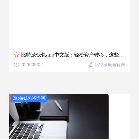
比特派钱包app中文版：轻松资产转移，这些操作步骤要谨慎
2025/09/02
比特派最新官网
Bitpie钱包咨询网