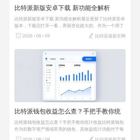
比特派新版安卓下载 新功能全解析
比特派新版安卓下载 新功能全解析最近更新了比特派安卓
版本，下载完打开一看，界面变化挺大的。作为一个用了
几年比特派的老用户，这次更新确实带来不少实用改动，
2026 / 08 / 09
比特派最新官网
值得仔细聊聊。新版本界面经过了重新设计，布局变得...
比特派钱包收益怎么查？手把手教你统
计收益
比特派钱包收益怎么查？手把手教你统计收益比特派钱包
作为在数字资产领域常用的钱包，其收益统计功能对于每
一位投资者而言都是必须掌握的关键内容。对于那些曾经
2026 / 08 / 09
比特派最新官网