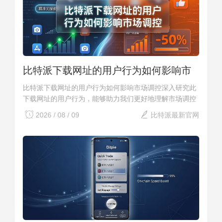
比特派下载网址的用户行为如何影响市
场调控
比特派下载网址的用户行为如何影响市场调控深入研究此
下载网址的用户行为，能够助力我们更好地理解市场调控
所产生的实际效果。对用户行为围绕比特派下载网址展开
2026 / 08 / 09
比特派最新官网
的研究，意义非凡。用户于不同渠道所展现出的下载行
为...